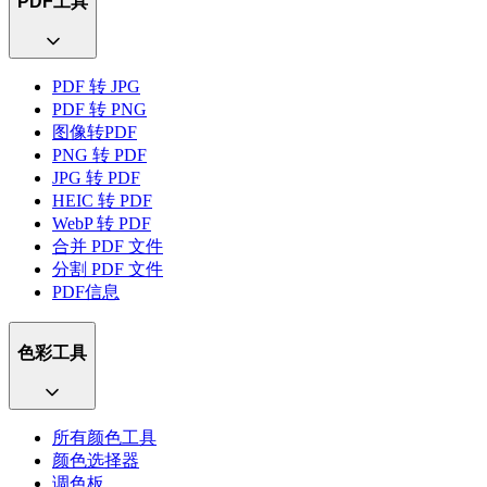
PDF工具
PDF 转 JPG
PDF 转 PNG
图像转PDF
PNG 转 PDF
JPG 转 PDF
HEIC 转 PDF
WebP 转 PDF
合并 PDF 文件
分割 PDF 文件
PDF信息
色彩工具
所有颜色工具
颜色选择器
调色板