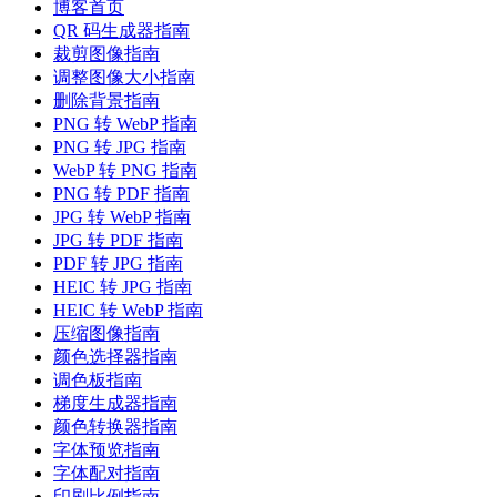
博客首页
QR 码生成器指南
裁剪图像指南
调整图像大小指南
删除背景指南
PNG 转 WebP 指南
PNG 转 JPG 指南
WebP 转 PNG 指南
PNG 转 PDF 指南
JPG 转 WebP 指南
JPG 转 PDF 指南
PDF 转 JPG 指南
HEIC 转 JPG 指南
HEIC 转 WebP 指南
压缩图像指南
颜色选择器指南
调色板指南
梯度生成器指南
颜色转换器指南
字体预览指南
字体配对指南
印刷比例指南