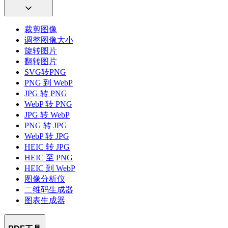
裁剪图像
调整图像大小
旋转图片
翻转图片
SVG转PNG
PNG 到 WebP
JPG 转 PNG
WebP 转 PNG
JPG 转 WebP
PNG 转 JPG
WebP 转 JPG
HEIC 转 JPG
HEIC 至 PNG
HEIC 到 WebP
图像分析仪
二维码生成器
图表生成器