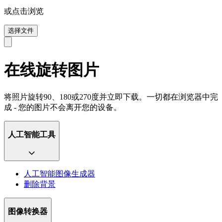
或点击浏览
选择文件
在线旋转图片
将照片旋转90、180或270度并立即下载。一切都在浏览器中完
成 - 您的图片不会离开您的设备。
人工智能工具
人工智能图像生成器
删除背景
图像转换器