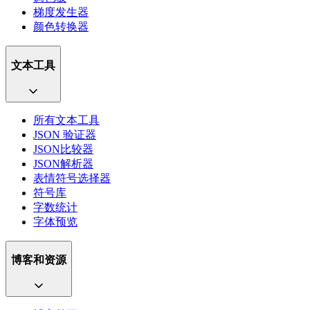
梯度发生器
颜色转换器
文本工具
所有文本工具
JSON 验证器
JSON比较器
JSON解析器
表情符号选择器
符号库
字数统计
字体预览
博客和资源