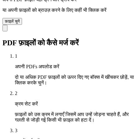
या अपनी फ़ाइलों को ब्राउज़ करने के लिए कहीं भी क्लिक करें
फ़ाइलें चुनें
PDF फ़ाइलों को कैसे मर्ज करें
1
अपनी PDFs अपलोड करें
दो या अधिक PDF फ़ाइलों को ऊपर दिए गए बॉक्स में खींचकर छोड़ें, या
क्लिक करके चुनें।
2
क्रम सेट करें
फ़ाइलों को उस क्रम में लगाएँ जिसमें आप उन्हें जोड़ना चाहते हैं, और
गलती से जोड़ी गई किसी भी फ़ाइल को हटा दें।
3