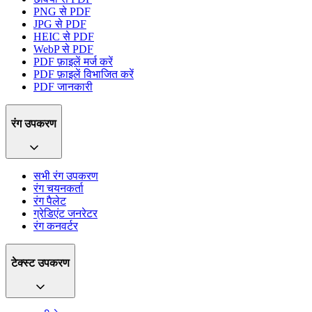
PNG से PDF
JPG से PDF
HEIC से PDF
WebP से PDF
PDF फ़ाइलें मर्ज करें
PDF फ़ाइलें विभाजित करें
PDF जानकारी
रंग उपकरण
सभी रंग उपकरण
रंग चयनकर्ता
रंग पैलेट
ग्रेडिएंट जनरेटर
रंग कनवर्टर
टेक्स्ट उपकरण