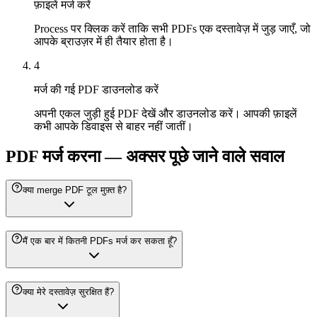
फ़ाइलें मर्ज करें
Process पर क्लिक करें ताकि सभी PDFs एक दस्तावेज़ में जुड़ जाएँ, जो
आपके ब्राउज़र में ही तैयार होता है।
4
मर्ज की गई PDF डाउनलोड करें
अपनी एकल जुड़ी हुई PDF देखें और डाउनलोड करें। आपकी फ़ाइलें
कभी आपके डिवाइस से बाहर नहीं जातीं।
PDF मर्ज करना — अक्सर पूछे जाने वाले सवाल
क्या merge PDF टूल मुफ़्त है?
मैं एक बार में कितनी PDFs मर्ज कर सकता हूँ?
क्या मेरे दस्तावेज़ सुरक्षित हैं?