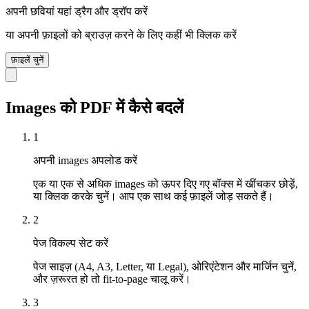
अपनी छवियां यहां ड्रैग और ड्रॉप करें
या अपनी फ़ाइलों को ब्राउज़ करने के लिए कहीं भी क्लिक करें
फ़ाइलें चुनें
Images को PDF में कैसे बदलें
1
अपनी images अपलोड करें
एक या एक से अधिक images को ऊपर दिए गए बॉक्स में खींचकर छोड़ें,
या क्लिक करके चुनें। आप एक साथ कई फ़ाइलें जोड़ सकते हैं।
2
पेज विकल्प सेट करें
पेज साइज़ (A4, A3, Letter, या Legal), ओरिएंटेशन और मार्जिन चुनें,
और ज़रूरत हो तो fit-to-page चालू करें।
3