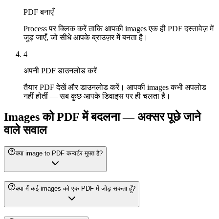
PDF बनाएँ
Process पर क्लिक करें ताकि आपकी images एक ही PDF दस्तावेज़ में
जुड़ जाएँ, जो सीधे आपके ब्राउज़र में बनता है।
4
अपनी PDF डाउनलोड करें
तैयार PDF देखें और डाउनलोड करें। आपकी images कभी अपलोड
नहीं होतीं — सब कुछ आपके डिवाइस पर ही चलता है।
Images को PDF में बदलना — अक्सर पूछे जाने
वाले सवाल
क्या image to PDF कन्वर्टर मुफ़्त है?
क्या मैं कई images को एक PDF में जोड़ सकता हूँ?