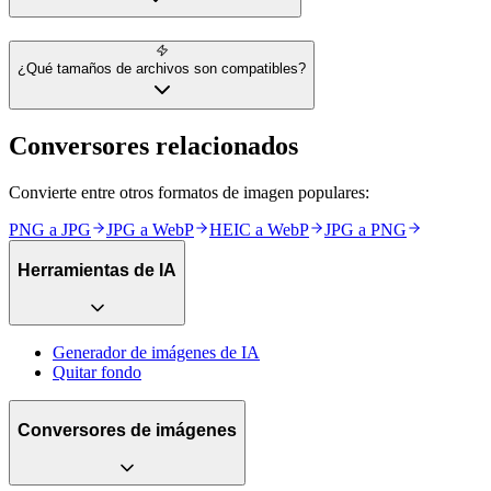
¿Qué tamaños de archivos son compatibles?
Conversores relacionados
Convierte entre otros formatos de imagen populares:
PNG
a
JPG
JPG
a
WebP
HEIC
a
WebP
JPG
a
PNG
Herramientas de IA
Generador de imágenes de IA
Quitar fondo
Conversores de imágenes