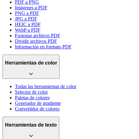
PDF a PNG
Imágenes a PDF
PNG a PDF
JPG a PDF
HEIC a PDF
WebP a PDF
Fusionar archivos PDF
Dividir archivos PDF
Información en formato PDF
Herramientas de color
Todas las herramientas de color
Selector de color
Paletas de colores
Generador de gradiente
Convertidor de colores
Herramientas de texto