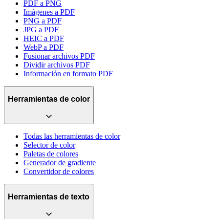
PDF a PNG
Imágenes a PDF
PNG a PDF
JPG a PDF
HEIC a PDF
WebP a PDF
Fusionar archivos PDF
Dividir archivos PDF
Información en formato PDF
Herramientas de color
Todas las herramientas de color
Selector de color
Paletas de colores
Generador de gradiente
Convertidor de colores
Herramientas de texto