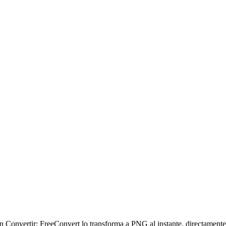
 Convertir: FreeConvert lo transforma a PNG al instante, directamente e