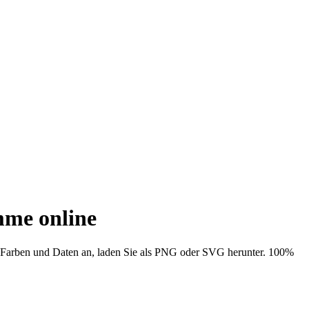
mme online
e Farben und Daten an, laden Sie als PNG oder SVG herunter. 100%