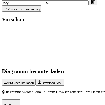
Zurück zur Bearbeitung
Vorschau
Diagramm herunterladen
PNG herunterladen
Download SVG
🔒
Diagramme werden lokal in Ihrem Browser generiert. Ihre Daten sind