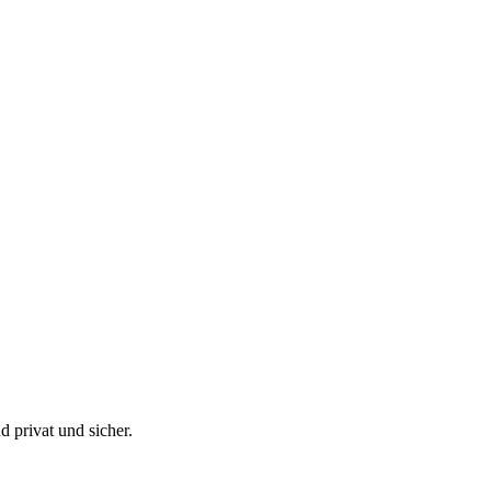
 privat und sicher.