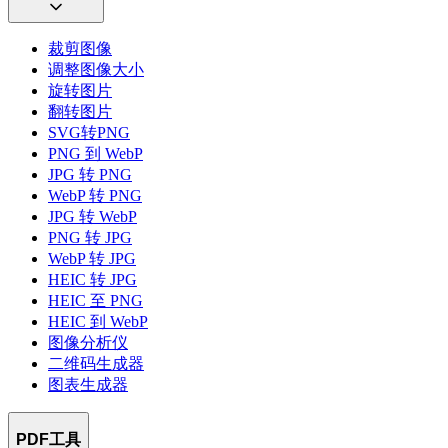
裁剪图像
调整图像大小
旋转图片
翻转图片
SVG转PNG
PNG 到 WebP
JPG 转 PNG
WebP 转 PNG
JPG 转 WebP
PNG 转 JPG
WebP 转 JPG
HEIC 转 JPG
HEIC 至 PNG
HEIC 到 WebP
图像分析仪
二维码生成器
图表生成器
PDF工具