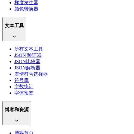
梯度发生器
颜色转换器
文本工具
所有文本工具
JSON 验证器
JSON比较器
JSON解析器
表情符号选择器
符号库
字数统计
字体预览
博客和资源
博客首页