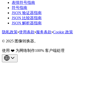
表情符号指南
符号指南
JSON 验证器指南
JSON 比较器指南
JSON 解析器指南
隐私政策
•
使用条款
•
服务条款
•
Cookie 政策
© 2025 图像转换器。
使用 ❤️ 为网络制作
100% 客户端处理