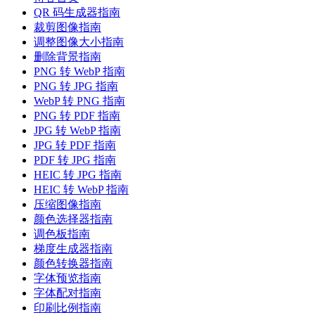
QR 码生成器指南
裁剪图像指南
调整图像大小指南
删除背景指南
PNG 转 WebP 指南
PNG 转 JPG 指南
WebP 转 PNG 指南
PNG 转 PDF 指南
JPG 转 WebP 指南
JPG 转 PDF 指南
PDF 转 JPG 指南
HEIC 转 JPG 指南
HEIC 转 WebP 指南
压缩图像指南
颜色选择器指南
调色板指南
梯度生成器指南
颜色转换器指南
字体预览指南
字体配对指南
印刷比例指南