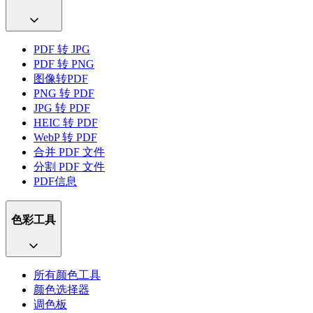
PDF 转 JPG
PDF 转 PNG
图像转PDF
PNG 转 PDF
JPG 转 PDF
HEIC 转 PDF
WebP 转 PDF
合并 PDF 文件
分割 PDF 文件
PDF信息
色彩工具
所有颜色工具
颜色选择器
调色板