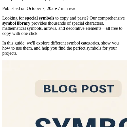
Published on
October 7, 2025
•
7
min read
Looking for
special symbols
to copy and paste? Our comprehensive
symbol library
provides thousands of special characters,
mathematical symbols, arrows, and decorative elements—all free to
copy with one click.
In this guide, we'll explore different symbol categories, show you
how to use them, and help you find the perfect symbols for your
projects.