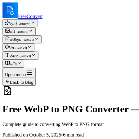
FreeConvert
एआई उपकरण
छवि उपकरण
पीडीएफ उपकरण
रंग उपकरण
टेक्स्ट उपकरण
ब्लॉग
Open menu
Back to Blog
Free WebP to PNG Converter — 
Complete guide to converting WebP to PNG format
Published on
October 5, 2025
•
6
min read