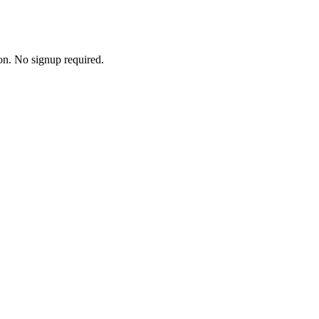
ion. No signup required.