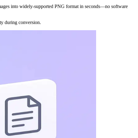
mages into widely-supported PNG format in seconds—no software
ity during conversion.