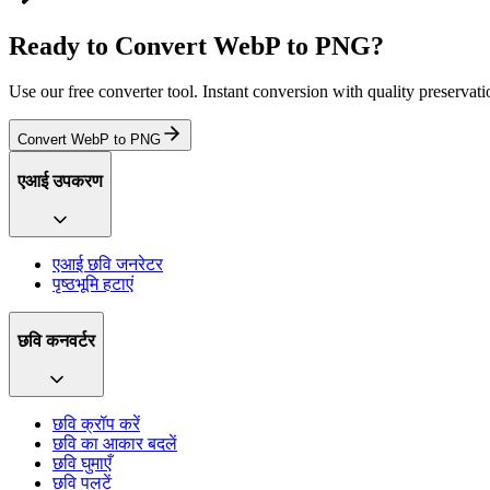
Ready to Convert WebP to PNG?
Use our free converter tool. Instant conversion with quality preservat
Convert WebP to PNG
एआई उपकरण
एआई छवि जनरेटर
पृष्ठभूमि हटाएं
छवि कनवर्टर
छवि क्रॉप करें
छवि का आकार बदलें
छवि घुमाएँ
छवि पलटें