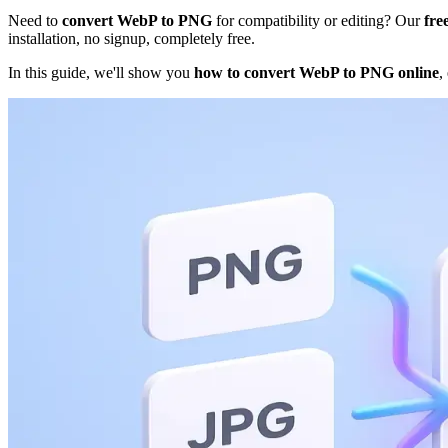
Need to
convert WebP to PNG
for compatibility or editing? Our
fre
installation, no signup, completely free.
In this guide, we'll show you
how to convert WebP to PNG online
,