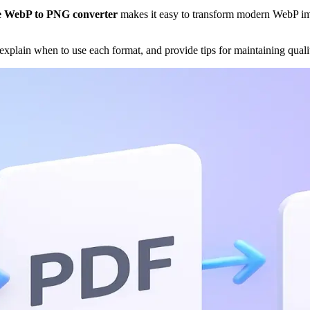
e WebP to PNG converter
makes it easy to transform modern WebP i
 explain when to use each format, and provide tips for maintaining qual