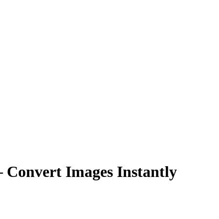
Convert Images Instantly