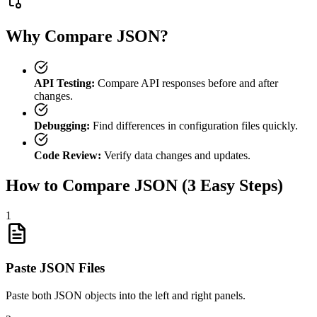
Why Compare JSON?
API Testing:
Compare API responses before and after
changes.
Debugging:
Find differences in configuration files quickly.
Code Review:
Verify data changes and updates.
How to Compare JSON (3 Easy Steps)
1
Paste JSON Files
Paste both JSON objects into the left and right panels.