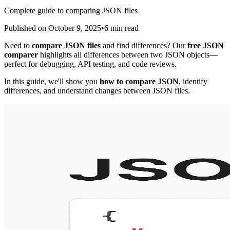
Complete guide to comparing JSON files
Published on
October 9, 2025
•
6
min read
Need to
compare JSON files
and find differences? Our
free JSON
comparer
highlights all differences between two JSON objects—
perfect for debugging, API testing, and code reviews.
In this guide, we'll show you
how to compare JSON
, identify
differences, and understand changes between JSON files.