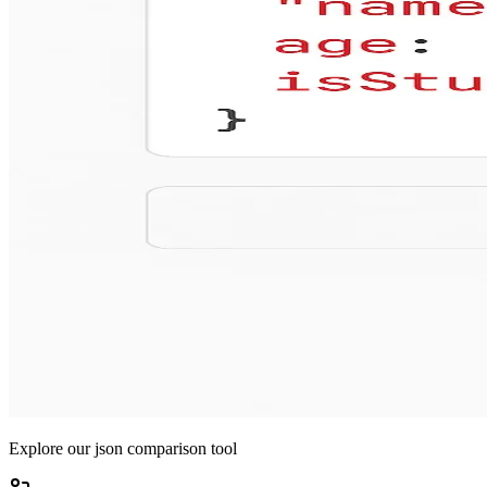
Explore our json comparison tool