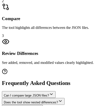
2
Compare
The tool highlights all differences between the JSON files.
3
Review Differences
See added, removed, and modified values clearly highlighted.
Frequently Asked Questions
Can I compare large JSON files?
Does the tool show nested differences?